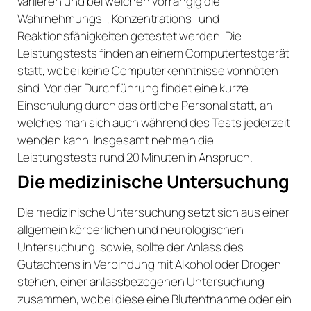
variieren und bei welchen vorrangig die
Wahrnehmungs-, Konzentrations- und
Reaktionsfähigkeiten getestet werden. Die
Leistungstests finden an einem Computertestgerät
statt, wobei keine Computerkenntnisse vonnöten
sind. Vor der Durchführung findet eine kurze
Einschulung durch das örtliche Personal statt, an
welches man sich auch während des Tests jederzeit
wenden kann. Insgesamt nehmen die
Leistungstests rund 20 Minuten in Anspruch.
Die medizinische Untersuchung
Die medizinische Untersuchung setzt sich aus einer
allgemein körperlichen und neurologischen
Untersuchung, sowie, sollte der Anlass des
Gutachtens in Verbindung mit Alkohol oder Drogen
stehen, einer anlassbezogenen Untersuchung
zusammen, wobei diese eine Blutentnahme oder ein