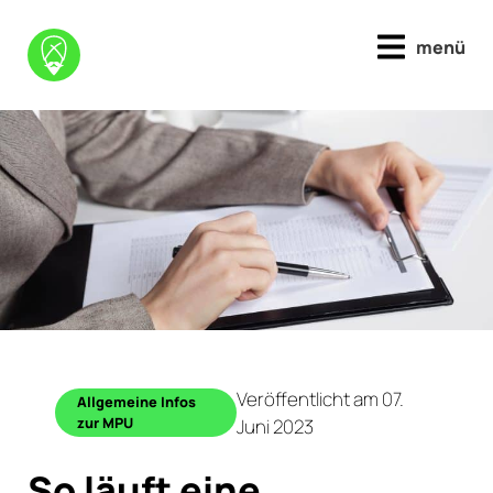
menü
Veröffentlicht am 07.
Allgemeine Infos
zur MPU
Juni 2023
So läuft eine