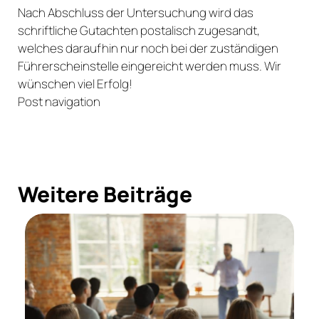
Nach Abschluss der Untersuchung wird das
schriftliche Gutachten postalisch zugesandt,
welches daraufhin nur noch bei der zuständigen
Führerscheinstelle eingereicht werden muss. Wir
wünschen viel Erfolg!
Post navigation
Weitere Beiträge