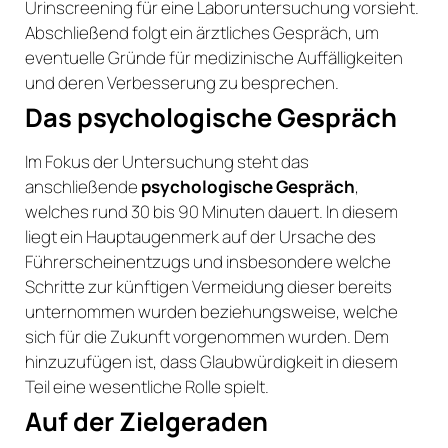
Urinscreening für eine Laboruntersuchung vorsieht.
Abschließend folgt ein ärztliches Gespräch, um
eventuelle Gründe für medizinische Auffälligkeiten
und deren Verbesserung zu besprechen.
Das psychologische Gespräch
Im Fokus der Untersuchung steht das
anschließende
psychologische Gespräch
,
welches rund 30 bis 90 Minuten dauert. In diesem
liegt ein Hauptaugenmerk auf der Ursache des
Führerscheinentzugs und insbesondere welche
Schritte zur künftigen Vermeidung dieser bereits
unternommen wurden beziehungsweise, welche
sich für die Zukunft vorgenommen wurden. Dem
hinzuzufügen ist, dass Glaubwürdigkeit in diesem
Teil eine wesentliche Rolle spielt.
Auf der Zielgeraden