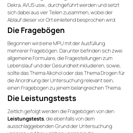
Dekra, AVUS usw., durchgeführt werden und setzt
sich dabei aus vier Teilen zusammen, wobei der
Ablauf dieser vor Ort einleitend besprochen wird.
Die Fragebögen
Begonnen wird eine MPU mit der Ausfüllung
mehrerer Fragebögen. Darunter befinden sich zwei
allgemeine Formulare, die Fragestellungen zum
Lebenslauf und der Gesundheit inkludieren, sowie,
sollte das Thema Alkohol oder das Thema Drogen für
die Anordnung der Untersuchung relevant sein,
einen Fragebogen zu jenem belangreichen Thema.
Die Leistungstests
Zeitlich gefolgt werden die Fragebögen von den
Leistungstests
, die ebenfalls von dem
ausschlaggebenden Grund der Untersuchung