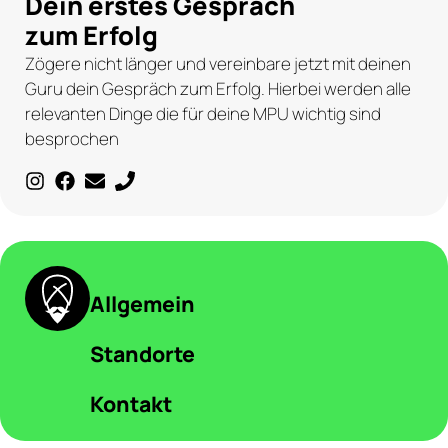
Dein erstes Gespräch
zum Erfolg
Zögere nicht länger und vereinbare jetzt mit deinen
Guru dein Gespräch zum Erfolg. Hierbei werden alle
relevanten Dinge die für deine MPU wichtig sind
besprochen
Allgemein
Standorte
Kontakt