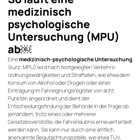
medizinisch
psychologische
Untersuchung (MPU)
ab￼
Eine
medizinisch-psychologische Untersuchung
(kurz: MPU) wird nach festgelegten Verkehrs­
ordnungs­widrigkeiten und Straftaten, wie etwa dem
Konsum von Alkohol oder Drogen oder einer
Eintragung im Fahreignungsregister von acht
Punkten angeordnet und dient der
Entscheidungsfindung der Behörde in der Frage ob
jemandem, trotz eines oder mehrerer
Gesetzesverstöße, die Fahrerlaubnis erneuert erteilt
werden kann. Sie kann nur durch eine amtlich
anerkannte Begutachtungsstelle, wie etwa TÜV,