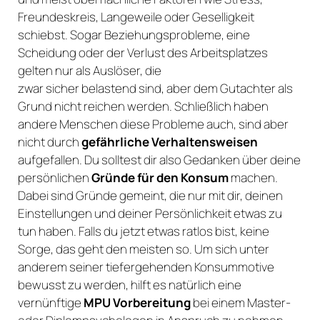
Freundeskreis, Langeweile oder Geselligkeit
schiebst. Sogar Beziehungsprobleme, eine
Scheidung oder der Verlust des Arbeitsplatzes
gelten nur als Auslöser, die
zwar sicher belastend sind, aber dem Gutachter als
Grund nicht reichen werden. Schließlich haben
andere Menschen diese Probleme auch, sind aber
nicht durch
gefährliche Verhaltensweisen
aufgefallen. Du solltest dir also Gedanken über deine
persönlichen
Gründe für den Konsum
machen.
Dabei sind Gründe gemeint, die nur mit dir, deinen
Einstellungen und deiner Persönlichkeit etwas zu
tun haben. Falls du jetzt etwas ratlos bist, keine
Sorge, das geht den meisten so. Um sich unter
anderem seiner tiefergehenden Konsummotive
bewusst zu werden, hilft es natürlich eine
vernünftige
MPU Vorbereitung
bei einem Master-