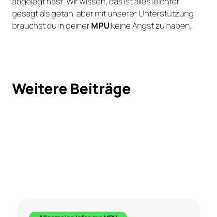
abgelegt hast. Wir wissen, das ist alles leichter
gesagt als getan, aber mit unserer Unterstützung
brauchst du in deiner
MPU
keine Angst zu haben.
Weitere Beiträge