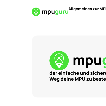
Allgemeines zur MP
der einfache und sicher
Weg deine MPU zu best