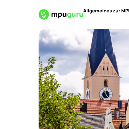
Allgemeines zur MP