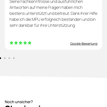
Seine Fachkenntnisse und ausführlichen
Antworten auf meine Fragen haben mich
bestens unterstützt und betreut. Dank ihrer Hilfe
habe ich die MPU erfolgreich bestanden und bin
sehr dankbar für ihre Unterstützung
Google-Bewertung
Noch unsicher?