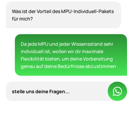
Was ist der Vorteil des MPU-Individuell-Pakets
für mich?
Da jede MPU und jeder Wissensstand sehr
individuell ist, wollen wir dir maximale
Flexibilität bieten, um deine Vorbereitung
genau auf deine Bedürfnisse abzustimmen
stelle uns deine Fragen...