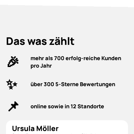
Das was zählt
🎉
mehr als 700 erfolg-reiche Kunden
pro Jahr
✨
über 300 5-Sterne Bewertungen
📌
online sowie in 12 Standorte
Ursula Möller