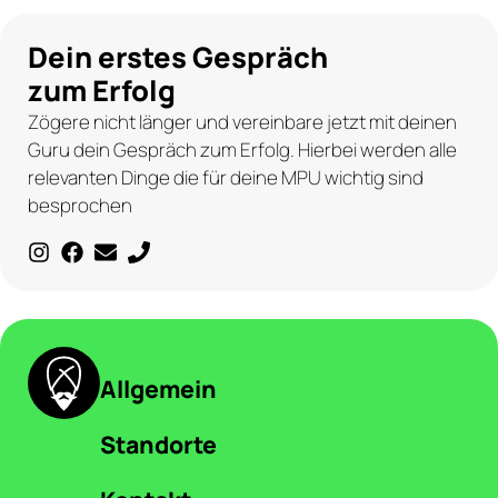
Dein erstes Gespräch
zum Erfolg
Zögere nicht länger und vereinbare jetzt mit deinen
Guru dein Gespräch zum Erfolg. Hierbei werden alle
relevanten Dinge die für deine MPU wichtig sind
besprochen
Allgemein
Standorte