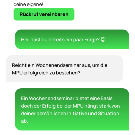
deine eigene!
Rückruf vereinbaren
Hei, hast du bereits ein paar Frage? 😇
Reicht ein Wochenendseminar aus, um die
MPU erfolgreich zu bestehen?
Ein Wochenendseminar bietet eine Basis,
doch der Erfolg bei der MPU hängt stark von
deiner persönlichen Initiative und Situation
ab.