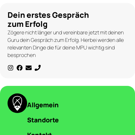
Dein erstes Gespräch
zum Erfolg
Zögere nicht länger und vereinbare jetzt mit deinen
Guru dein Gespräch zum Erfolg. Hierbei werden alle
relevanten Dinge die für deine MPU wichtig sind
besprochen
Allgemein
Standorte
Kontakt