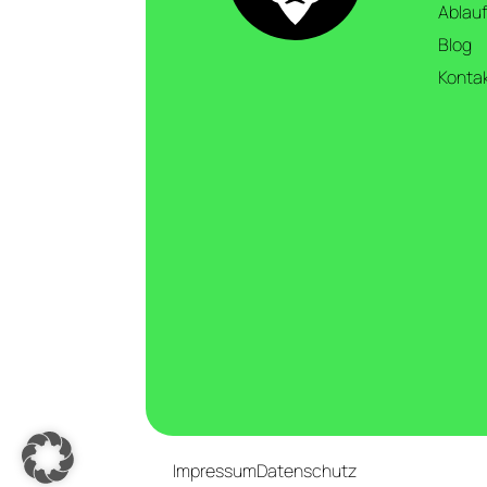
Ablauf
Blog
Konta
Impressum
Datenschutz