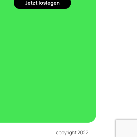
Jetzt loslegen
copyright 2022