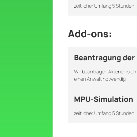
zeitlicher Umfang 5 Stunden
Add-ons:
Beantragung der 
Wir beantragen Akteneinsicht 
einen Anwalt notwendig
MPU-Simulation
zeitlicher Umfang 5 Stunden