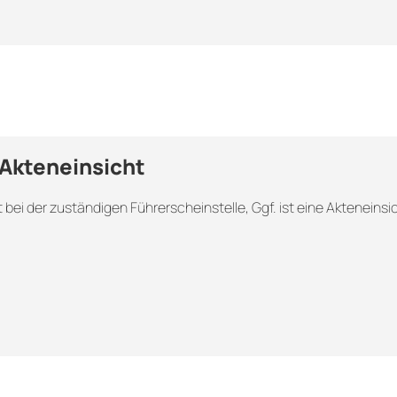
Akteneinsicht
bei der zuständigen Führerscheinstelle, Ggf. ist eine Akteneinsi