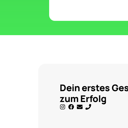
Dein erstes Ge
zum Erfolg