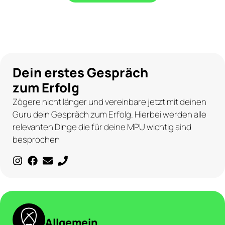
Dein erstes Gespräch
zum Erfolg
Zögere nicht länger und vereinbare jetzt mit deinen
Guru dein Gespräch zum Erfolg. Hierbei werden alle
relevanten Dinge die für deine MPU wichtig sind
besprochen
Allgemein