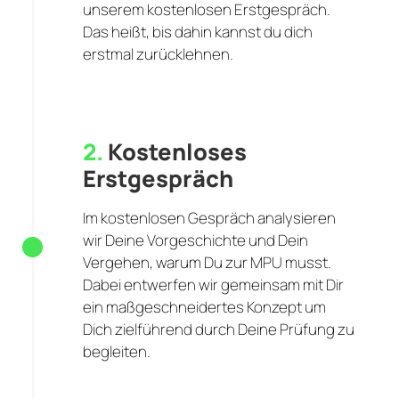
unserem kostenlosen Erstgespräch.
Das heißt, bis dahin kannst du dich
erstmal zurücklehnen.
2.
Kostenloses
Erstgespräch
Im kostenlosen Gespräch analysieren
wir Deine Vorgeschichte und Dein
Vergehen, warum Du zur MPU musst.
Dabei entwerfen wir gemeinsam mit Dir
ein maßgeschneidertes Konzept um
Dich zielführend durch Deine Prüfung zu
begleiten.