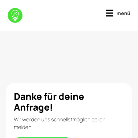
menü
Danke für deine
Anfrage!
Wir werden uns schnellstmöglich bei dir
melden.