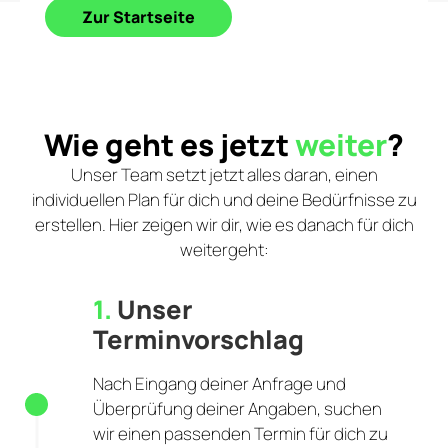
Zur Startseite
Wie geht es jetzt
weiter
?
Unser Team setzt jetzt alles daran, einen
individuellen Plan für dich und deine Bedürfnisse zu
erstellen. Hier zeigen wir dir, wie es danach für dich
weitergeht:
1.
Unser
Terminvorschlag
Nach Eingang deiner Anfrage und
Überprüfung deiner Angaben, suchen
wir einen passenden Termin für dich zu