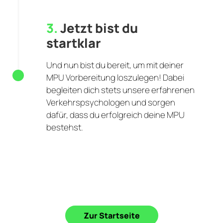
3.
Jetzt bist du
startklar
Und nun bist du bereit, um mit deiner
MPU Vorbereitung loszulegen! Dabei
begleiten dich stets unsere erfahrenen
Verkehrspsychologen und sorgen
dafür, dass du erfolgreich deine MPU
bestehst.
Zur Startseite