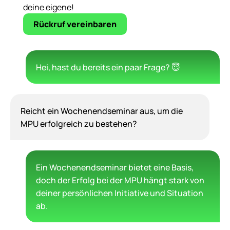
deine eigene!
Rückruf vereinbaren
Hei, hast du bereits ein paar Frage? 😇
Reicht ein Wochenendseminar aus, um die
MPU erfolgreich zu bestehen?
Ein Wochenendseminar bietet eine Basis,
doch der Erfolg bei der MPU hängt stark von
deiner persönlichen Initiative und Situation
ab.