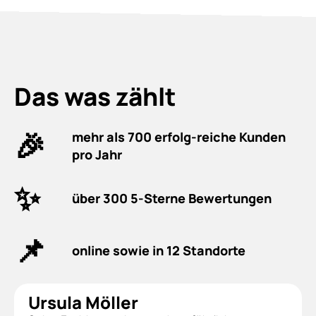
Das was zählt
🎉
mehr als 700 erfolg-reiche Kunden
pro Jahr
✨
über 300 5-Sterne Bewertungen
📌
online sowie in 12 Standorte
Ursula Möller