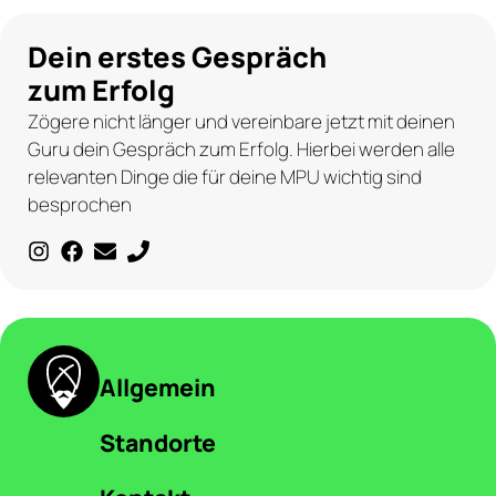
Dein erstes Gespräch
zum Erfolg
Zögere nicht länger und vereinbare jetzt mit deinen
Guru dein Gespräch zum Erfolg. Hierbei werden alle
relevanten Dinge die für deine MPU wichtig sind
besprochen
Allgemein
Standorte