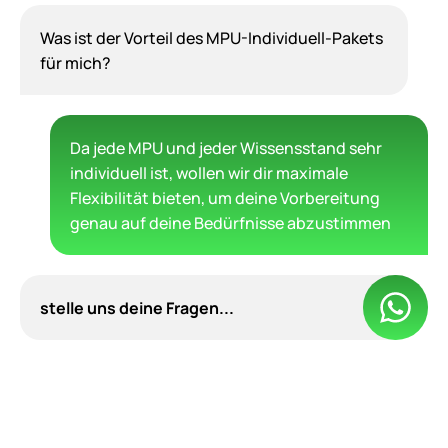
Was ist der Vorteil des MPU-Individuell-Pakets
für mich?
Da jede MPU und jeder Wissensstand sehr
individuell ist, wollen wir dir maximale
Flexibilität bieten, um deine Vorbereitung
genau auf deine Bedürfnisse abzustimmen
stelle uns deine Fragen...