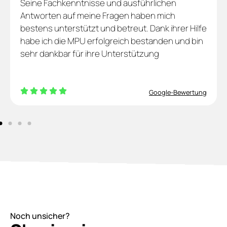
Seine Fachkenntnisse und ausführlichen
Antworten auf meine Fragen haben mich
bestens unterstützt und betreut. Dank ihrer Hilfe
habe ich die MPU erfolgreich bestanden und bin
sehr dankbar für ihre Unterstützung
Google-Bewertung
Noch unsicher?