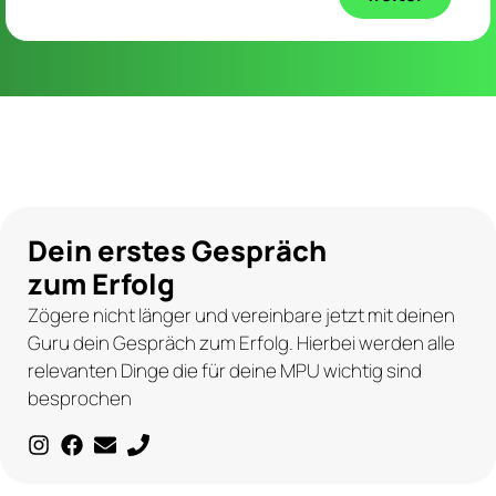
Dein erstes Gespräch
zum Erfolg
Zögere nicht länger und vereinbare jetzt mit deinen
Guru dein Gespräch zum Erfolg. Hierbei werden alle
relevanten Dinge die für deine MPU wichtig sind
besprochen