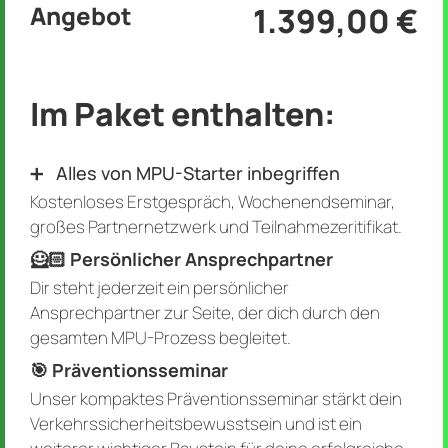
Angebot
1.399,00 €
Im Paket enthalten:
➕ Alles von MPU-Starter inbegriffen
Kostenloses Erstgespräch, Wochenendseminar,
großes Partnernetzwerk und Teilnahmezeritifikat.
🦸🏻‍️ Persönlicher Ansprechpartner
Dir steht jederzeit ein persönlicher
Ansprechpartner zur Seite, der dich durch den
gesamten MPU-Prozess begleitet.
🎯 Präventionsseminar
Unser kompaktes Präventionsseminar stärkt dein
Verkehrssicherheitsbewusstsein und ist ein