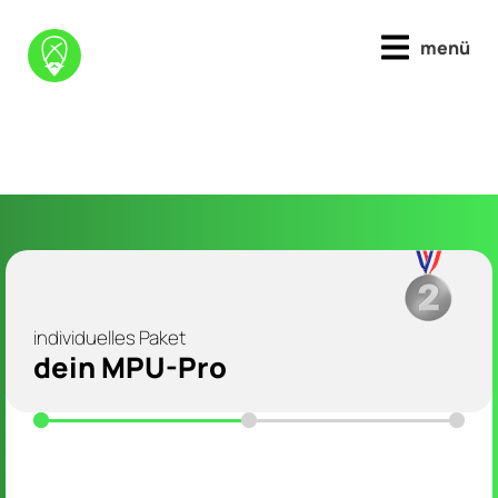
menü
individuelles Paket
dein MPU-Pro